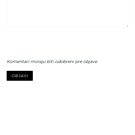
Komentari moraju biti odobreni pre objave