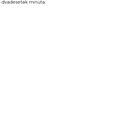
ti dvadesetak minuta.