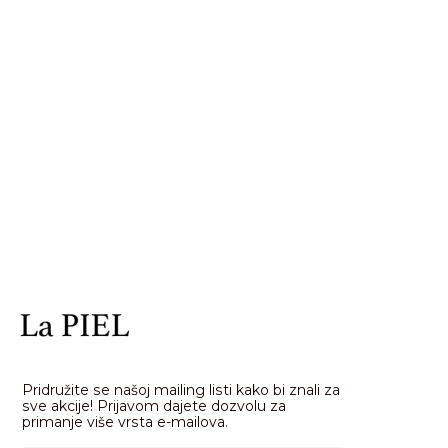
Pridružite se našoj mailing listi kako bi znali za
sve akcije! Prijavom dajete dozvolu za
primanje više vrsta e-mailova.