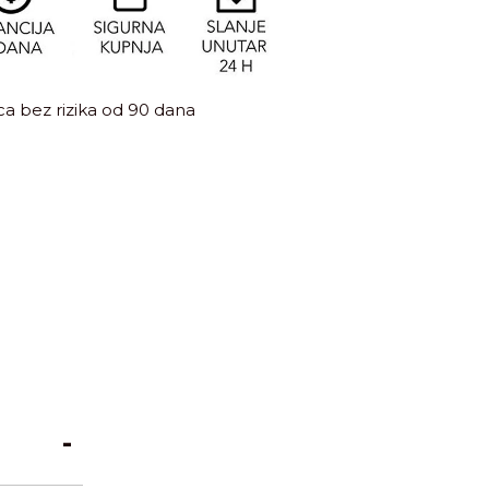
a bez rizika od 90 dana