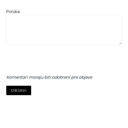
Poruka
Komentari moraju biti odobreni pre objave