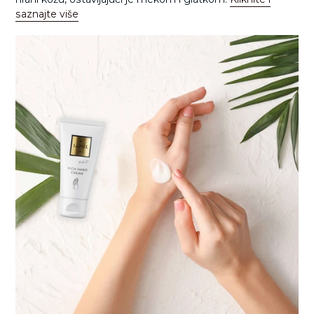
saznajte više